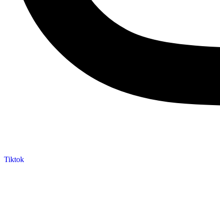
Tiktok