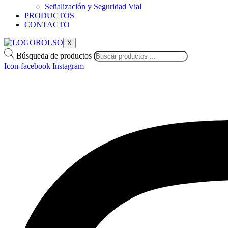
Señalización y Seguridad Vial
PRODUCTOS
CONTACTO
X
Búsqueda de productos
Icon-facebook
Instagram