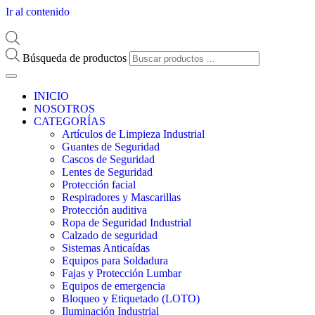
Ir al contenido
Búsqueda de productos
INICIO
NOSOTROS
CATEGORÍAS
Artículos de Limpieza Industrial
Guantes de Seguridad
Cascos de Seguridad
Lentes de Seguridad
Protección facial
Respiradores y Mascarillas
Protección auditiva
Ropa de Seguridad Industrial
Calzado de seguridad
Sistemas Anticaídas
Equipos para Soldadura
Fajas y Protección Lumbar
Equipos de emergencia
Bloqueo y Etiquetado (LOTO)
Iluminación Industrial